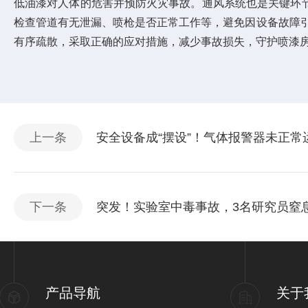
低油漆对人体的危害并预防火灾事故。通风系统也是关键环
检查管道有无泄漏、喷枪是否正常工作等，避免因设备故障
有序疏散，采取正确的应对措施，减少事故损失，守护喷漆
上一条
安全设备成“摆设”！气体报警器未正常
下一条
突发！实验室中毒事故，3名研究员窒
产品导航
关于