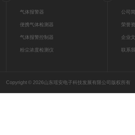
气体报警器
公司
便携气体检测器
荣誉
气体报警控制器
企业
粉尘浓度检测仪
联系
Copyright © 2026山东瑶安电子科技发展有限公司版权所