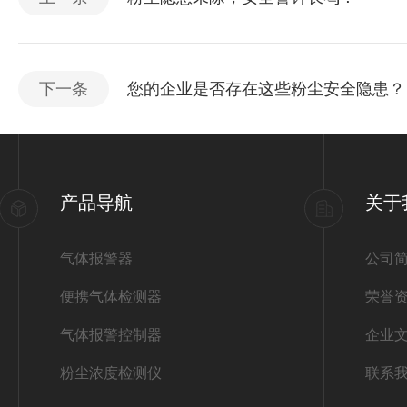
下一条
您的企业是否存在这些粉尘安全隐患？
产品导航
关于
气体报警器
公司
便携气体检测器
荣誉
气体报警控制器
企业
粉尘浓度检测仪
联系