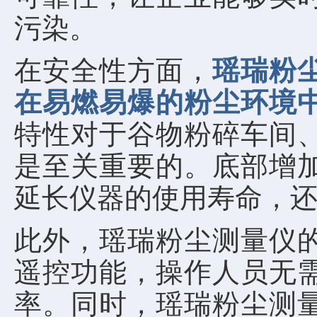
污染。
在安全性方面，
瑶瑞粉
在易燃易爆的粉尘环境
特性对于谷物粉碎车间
是至关重要的。底部增
延长仪器的使用寿命，
此外，瑶瑞粉尘测量仪
遥控功能，操作人员无
率。同时，瑶瑞粉尘测