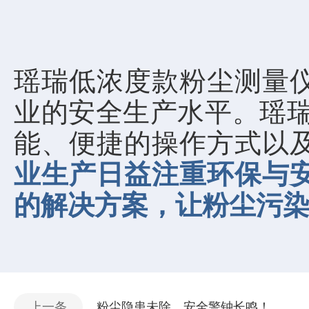
瑶瑞低浓度款粉尘测量
业的安全生产水平。瑶瑞
能、便捷的操作方式以
业生产日益注重环保与
的解决方案，让粉尘污
上一条
粉尘隐患未除，安全警钟长鸣！