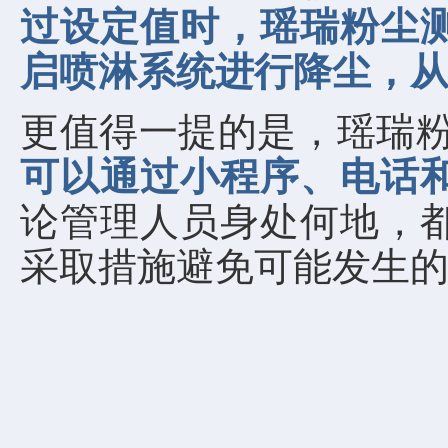
过设定值时，瑶瑞粉尘
启喷淋系统进行降尘，
更值得一提的是，瑶瑞粉
可以通过小程序、电话
论管理人员身处何地，
采取措施避免可能发生