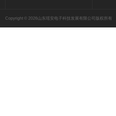
Copyright © 2026山东瑶安电子科技发展有限公司版权所