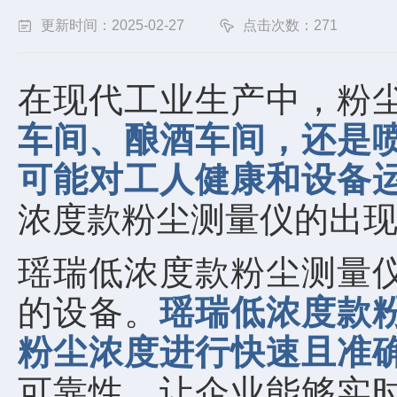
更新时间：2025-02-27
点击次数：271
在现代工业生产中，粉
车间、酿酒车间，还是
可能对工人健康和设备
浓度款粉尘测量仪的出
瑶瑞低浓度款粉尘测量
的设备。
瑶瑞低浓度款
粉尘浓度进行快速且准
可靠性，让企业能够实