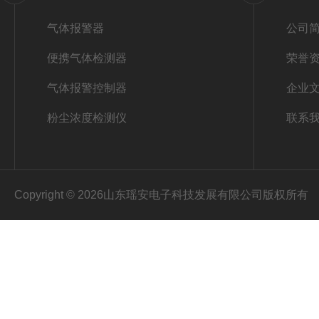
气体报警器
公司
便携气体检测器
荣誉
气体报警控制器
企业
粉尘浓度检测仪
联系
Copyright © 2026山东瑶安电子科技发展有限公司版权所