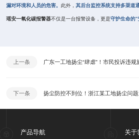
漏对环境和人员的危害。
此外，
其后台监控系统支持多渠道
瑶安一氧化碳报警器
不仅是一台报警设备，更是
守护生命的
上一条
广东一工地扬尘“肆虐”！市民投诉违规
下一条
扬尘防控不到位！浙江某工地扬尘问题
产品导航
关于