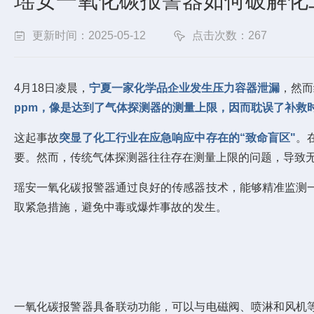
瑶安一氧化碳报警器如何破解化工
更新时间：2025-05-12
点击次数：267
4月18日凌晨，
宁夏一家化学品企业发生压力容器泄漏
，然而
ppm，像是达到了气体探测器的测量上限，
因而耽误了补救
这起事故
突显了化工行业在应急响应中存在的“致命盲区"
。
要。然而，传统气体探测器往往存在测量上限的问题，导致
瑶安一氧化碳报警器通过良好的传感器技术，能够精准监测
取紧急措施，避免中毒或爆炸事故的发生。
一氧化碳报警器具备联动功能，可以与电磁阀、喷淋和风机