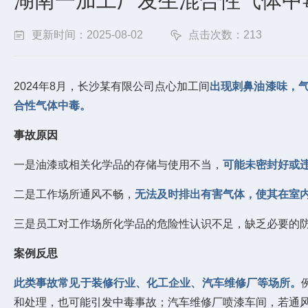
湖南一加工厂发生混合性气体中
更新时间：2025-08-02
点击次数：213
2024年8月，长沙某有限公司点心加工间
出现刺鼻油漆味，
合性气体中毒。
事故原因
一是油漆或相关化学品的存储与使用不当，
可能未密封好或
二是工作场所通风不畅，
无法及时排出有害气体，使其在室
三是员工对工作场所化学品的危险性认识不足，缺乏必要的
案例反思
此类事故常见于装修行业、化工企业、汽车维修厂等场所。
和处理，也可能引发中毒事故；汽车维修厂喷漆车间，若通