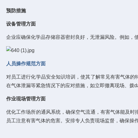
预防措施
设备管理方面
企业应确保化学品存储容器密封良好，无泄漏风险。例如，
人员操作规范方面
对员工进行化学品安全知识培训，使其了解常见有害气体的
在气体泄漏等紧急情况下的应对措施，如立即撤离现场、拨d
作业现场管理方面
优化工作场所的通风系统，确保空气流通，有害气体能及时
员工注意有害气体的危害。安排专人负责现场监督，确保操