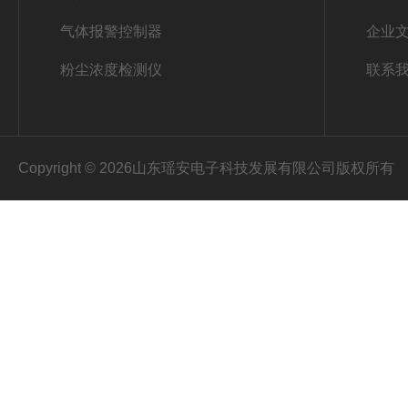
气体报警控制器
企业
粉尘浓度检测仪
联系
Copyright © 2026山东瑶安电子科技发展有限公司版权所