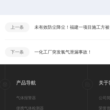
上一条
未有效防尘降尘！福建一项目施工方被
下一条
一化工厂突发氯气泄漏事故！
产品导航
关于
气体报警器
公司
便携气体检测器
荣誉