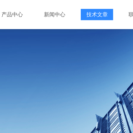
产品中心
新闻中心
技术文章