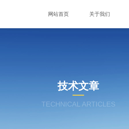
网站首页
关于我们
技术文章
TECHNICAL ARTICLES