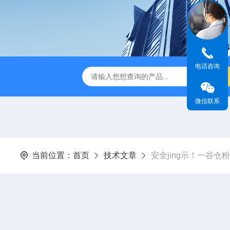
电话咨询
微信联系
当前位置：
首页
技术文章
安全jing示！一谷仓