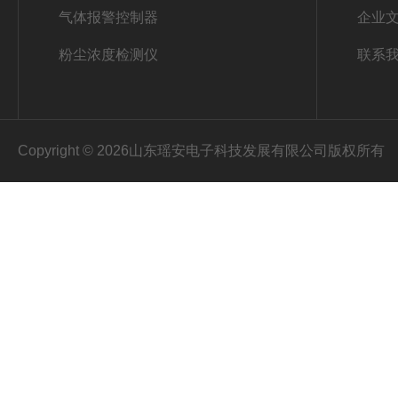
气体报警控制器
企业
粉尘浓度检测仪
联系
Copyright © 2026山东瑶安电子科技发展有限公司版权所