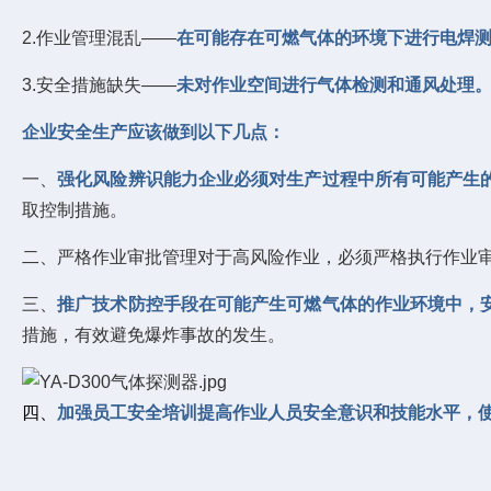
2.作业管理混乱——
在可能存在可燃气体的环境下进行电焊
3.安全措施缺失——
未对作业空间进行气体检测和通风处理
企业安全生产应该做到以下几点：
一、
强化风险辨识能力企业必须对生产过程中所有可能产生
取控制措施。
二、严格作业审批管理对于高风险作业，必须严格执行作业
三、
推广技术防控手段在可能产生可燃气体的作业环境中，
措施，有效避免爆炸事故的发生。
四、
加强员工安全培训提高作业人员安全意识和技能水平，