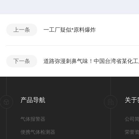
上一条
一工厂疑似*原料爆炸
下一条
道路弥漫刺鼻气味！中国台湾省某化工
产品导航
关于
气体报警器
公司
便携气体检测器
荣誉