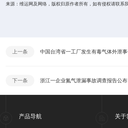
来源：维运网及网络，版权归原作者所有，如有侵权请联系
上一条
中国台湾省一工厂发生有毒气体外泄事
下一条
浙江一企业氮气泄漏事故调查报告公布
产品导航
关于