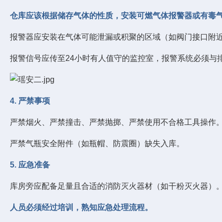
仓库应该根据储存气体的性质，安装可燃气体报警器或有毒
报警器应安装在气体可能泄漏或积聚的区域（如阀门接口附
报警信号应传至24小时有人值守的监控室，报警系统必须与
4. 严禁事项
严禁烟火、严禁撞击、严禁抛掷、严禁使用不合格工具操作
严禁气瓶安全附件（如瓶帽、防震圈）缺失入库。
5. 应急准备
库房旁应配备足量且合适的消防灭火器材（如干粉灭火器）
人员必须经过培训，熟知应急处理流程。