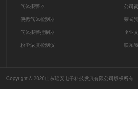
气体报警器
公司
便携气体检测器
荣誉
气体报警控制器
企业
粉尘浓度检测仪
联系
Copyright © 2026山东瑶安电子科技发展有限公司版权所