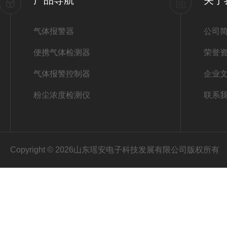
产品导航
关于
气体报警器
公司
便携气体检测器
荣誉
气体报警控制器
企业
粉尘浓度检测仪
联系
Copyright © 2026山东瑶安电子科技发展有限公司版权所