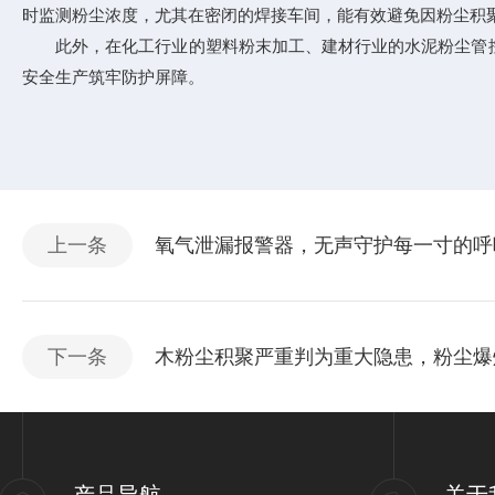
时监测粉尘浓度，尤其在密闭的焊接车间，能有效避免因粉尘积
此外，在化工行业的塑料粉末加工、建材行业的水泥粉尘管控
安全生产筑牢防护屏障。​
上一条
氧气泄漏报警器，无声守护每一寸的呼
下一条
木粉尘积聚严重判为重大隐患，粉尘爆