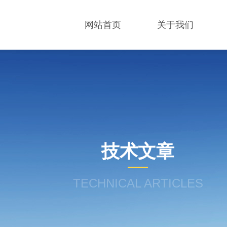
网站首页
关于我们
技术文章
TECHNICAL ARTICLES