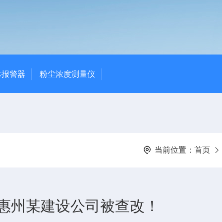
体报警器
粉尘浓度测量仪
当前位置：
首页
惠州某建设公司被查改！