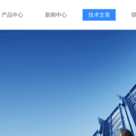
产品中心
新闻中心
技术文章