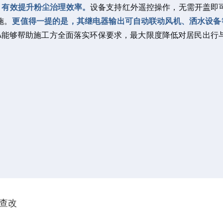
力，有效提升粉尘治理效率。
设备支持红外遥控操作，无需开盖即
施。
更值得一提的是，其继电器输出可自动联动风机、洒水设备等
110A能够帮助施工方全面落实环保要求，最大限度降低对居民
查改