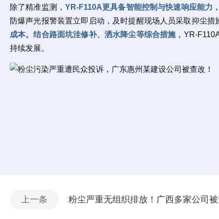
除了精准监测，
YR-F110A更具备智能控制与快速响应能
防爆声光报警装置立即启动，及时提醒现场人员采取抑尘措
成本。结合路面坑洼修补、洒水降尘等综合措施，
YR-F
持续发展。
上一条
粉尘严重无组织排放！广西多家公司被