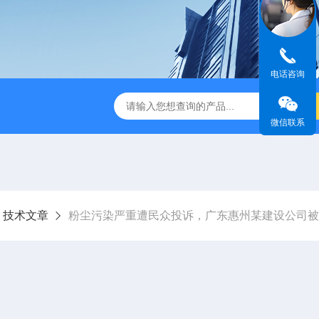
电话咨询
微信联系
技术文章
粉尘污染严重遭民众投诉，广东惠州某建设公司被