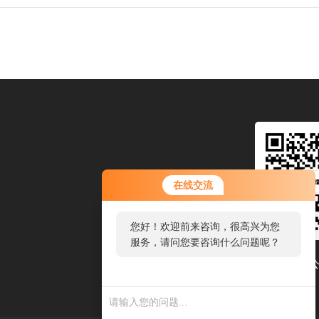
在线交流
您好！欢迎前来咨询，很高兴为您
服务，请问您要咨询什么问题呢？
关注