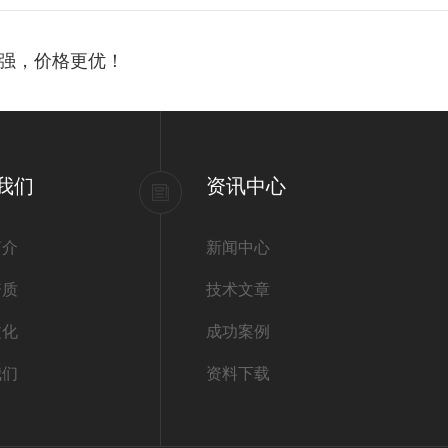
更强，价格更优！
我们
资讯中心
简介
新闻中心
资质
技术文章
文化
成功案例
我们
资料下载