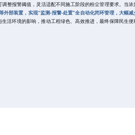
可调整报警阈值，灵活适配不同施工阶段的粉尘管理要求。当浓
外部装置，实现“监测-报警-处置"全自动化闭环管理，大幅减
出行与生活环境的影响，推动工程绿色、高效推进，最终保障民生便