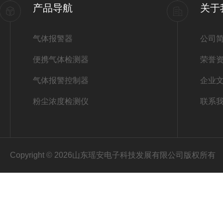
产品导航
关于
气体报警器
公司
便携气体检测器
荣誉
气体报警控制器
企业
粉尘浓度检测仪
联系
Copyright © 2026山东瑶安电子科技发展有限公司版权所