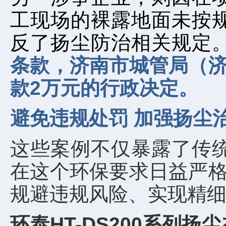
工现场的裸露地面未按
反了扬尘防治相关规定
条款，济南市城管局（
款2万元的行政决定。
避免违规处罚
加强扬尘
这些案例不仅暴露了传
在这个环保要求日益严格
规避违规风险、实现精
环泰HT-DS200系列扬