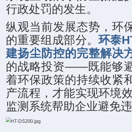
行政处罚的发生。
纵观当前发展态势，环
的重要组成部分。
环泰H
建扬尘防控的完整解决
的战略投资——既能够
着环保政策的持续收紧
产流程，才能实现环境效
监测系统帮助企业避免