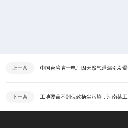
上一条
中国台湾省一电厂因天然气泄漏引发爆
下一条
工地覆盖不到位致扬尘污染，河南某工