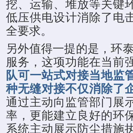
挖、运输、堆放等关键
低压供电设计消除了电
全要求。
另外值得一提的是，环泰
服务，这项功能在当前
队可一站式对接当地监
种无缝对接不仅消除了
通过主动向监管部门展
率，更能建立良好的环
系统主动展示防尘措施