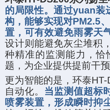
的局限性。通过yuan
构，能够实现对PM2.
置，可有效避免雨雾天
设计则能避免灰尘堆积，
种精准的监测能力，恰
题，为企业提供提前干
更为智能的是，环泰HT
自动化。
当监测值超标
喷雾装置，形成瞬时抑