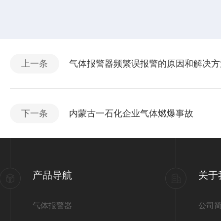
上一条
气体报警器频繁误报警的原因和解决方
下一条
内蒙古一石化企业气体燃爆事故
产品导航
关于
气体报警器
公司