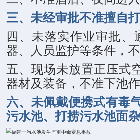
三、未经审批不准擅自
四、未落实作业审批、通
器、人员监护等条件，
五、现场未放置正压式
器材及装备，不准下池
六、未佩戴便携式有毒气
污水池、打捞污水池面