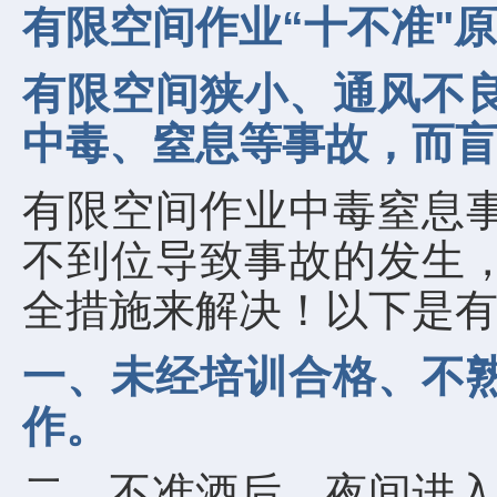
有限空间作业“十不准"
有限空间狭小、通风不
中毒、窒息等事故，而
有限空间作业中毒窒息
不到位导致事故的发生
全措施来解决！以下是有
一、未经培训合格、不
作。
二、不准酒后、夜间进