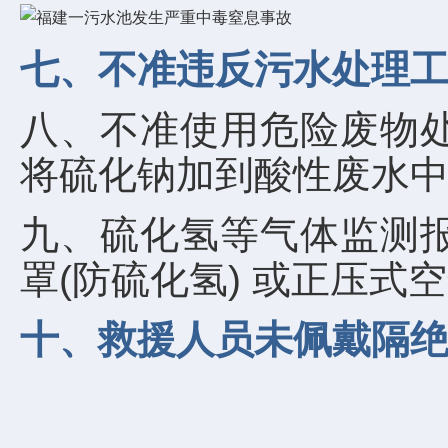
七、不准违反污水处理
八、不准使用危险废物
将硫化钠加到酸性废水
九、硫化氢等气体监测
罩(防硫化氢) 或正压
十、救援人员未佩戴隔