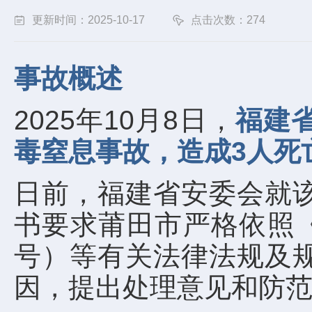
更新时间：2025-10-17
点击次数：274
事故概述
2025年10月8日，
福建
毒窒息事故，造成3人死
日前，福建省安委会就
书要求莆田市严格依照《
号）等有关法律法规及
因，提出处理意见和防