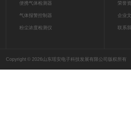
便携气体检测器
荣誉
气体报警控制器
企业
粉尘浓度检测仪
联系
Copyright © 2026山东瑶安电子科技发展有限公司版权所