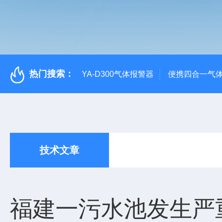
热门搜索：
YA-D300气体报警器
便携四合一气
技术文章
福建一污水池发生严