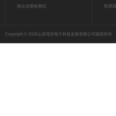
粉尘浓度检测仪
联系
Copyright © 2026山东瑶安电子科技发展有限公司版权所