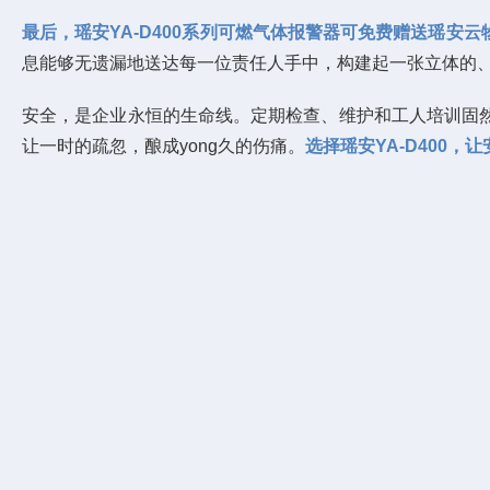
最后，瑶安YA-D400系列可燃气体报警器可免费赠送瑶安
息能够无遗漏地送达每一位责任人手中，构建起一张立体的、
安全，是企业永恒的生命线。定期检查、维护和工人培训固然
让一时的疏忽，酿成yong久的伤痛。
选择瑶安YA-D400，