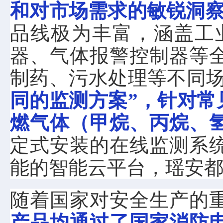
和对市场需求的敏锐洞察
品线极为丰富，涵盖工
器、气体报警控制器等
制药、污水处理等不同
同的监测方案”，针对常
燃气体（甲烷、丙烷、
定式安装的在线监测系
能的智能云平台，瑶安
随着国家对安全生产的
产品均通过了国家消防