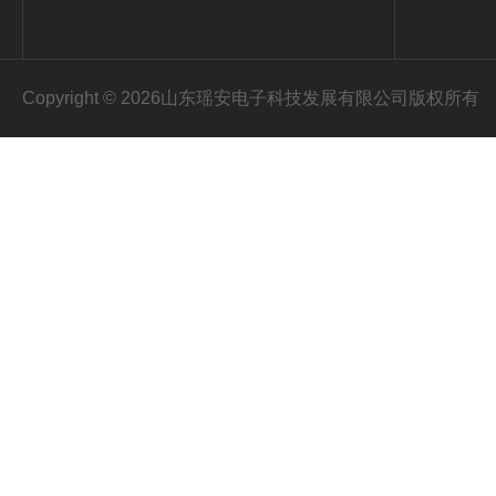
Copyright © 2026山东瑶安电子科技发展有限公司版权所