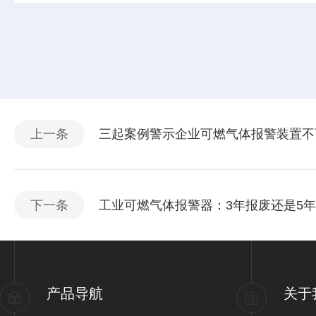
上一条
三起案例警示企业可燃气体报警装置不
下一条
工业可燃气体报警器：3年报废还是5
产品导航
关于