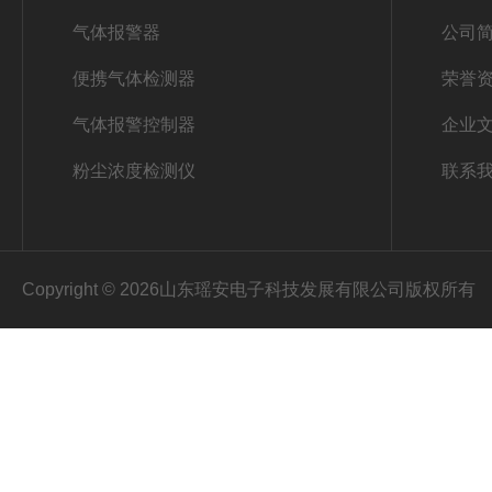
气体报警器
公司
便携气体检测器
荣誉
气体报警控制器
企业
粉尘浓度检测仪
联系
Copyright © 2026山东瑶安电子科技发展有限公司版权所