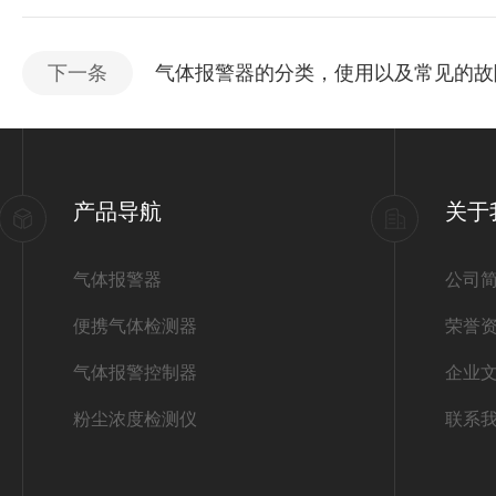
下一条
气体报警器的分类，使用以及常见的故
产品导航
关于
气体报警器
公司
便携气体检测器
荣誉
气体报警控制器
企业
粉尘浓度检测仪
联系