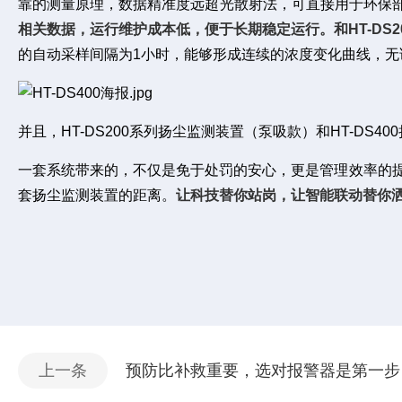
靠的测量原理，数据精准度远超光散射法，可直接用于环保
相关数据，运行维护成本低，便于长期稳定运行。和HT-D
的自动采样间隔为1小时，能够形成连续的浓度变化曲线，
并且，HT-DS200系列扬尘监测装置（泵吸款）和HT-DS4
一套系统带来的，不仅是免于处罚的安心，更是管理效率的提
套扬尘监测装置的距离。
让科技替你站岗，让智能联动替你洒
上一条
预防比补救重要，选对报警器是第一步