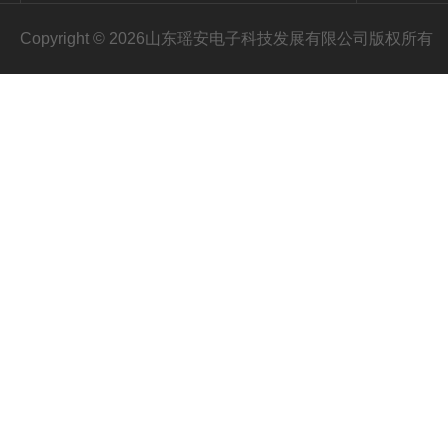
Copyright © 2026山东瑶安电子科技发展有限公司版权所