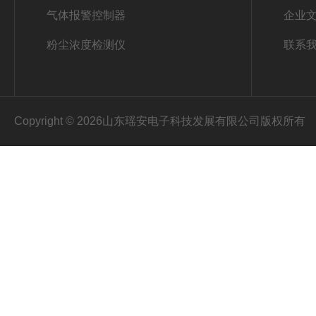
气体报警控制器
企业
粉尘浓度检测仪
联系
Copyright © 2026山东瑶安电子科技发展有限公司版权所