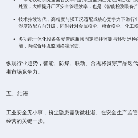
处置，大幅提升厂区安全管理效率，也是《智能检测装备
技术持续迭代，高精度与强工况适配成核心竞争力下游行
湿度适配方向升级，同时针对金属粉尘、粮食粉尘、化工
多功能一体化设备备受青睐兼顾固定壁挂监测与移动巡检
能，向综合环境监测终端演变。
纵观行业趋势，智能、防爆、联动、合规将贯穿产品迭代全
期市场竞争力。
五、结语
工业安全无小事，粉尘隐患需防微杜渐。在安全生产监管
经营的关键一步。