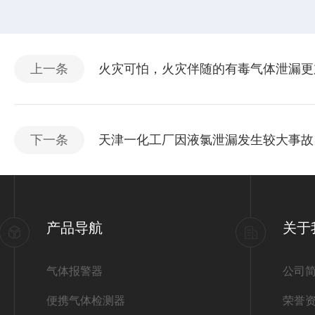
上一条
火灾可怕，火灾伴随的有毒气体泄漏更
下一条
天津一化工厂因液氯泄漏发生较大事故
产品导航
关于
气体报警器
公司
便携气体检测器
荣誉