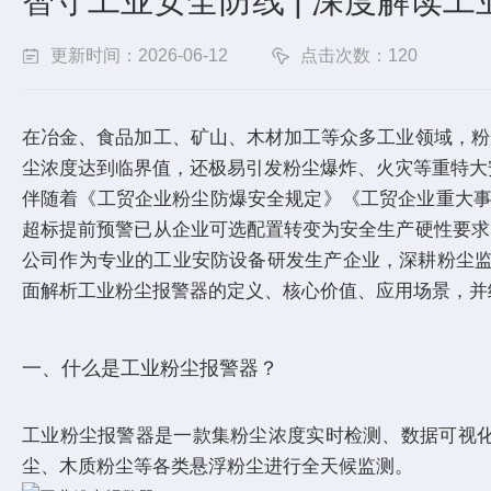
智守工业安全防线 | 深度解读工
更新时间：2026-06-12
点击次数：120
在冶金、食品加工、矿山、木材加工等众多工业领域，粉
尘浓度达到临界值，还极易引发粉尘爆炸、火灾等重特大
伴随着《工贸企业粉尘防爆安全规定》《工贸企业重大事
超标提前预警已从企业可选配置转变为安全生产硬性要求
公司作为专业的工业安防设备研发生产企业，深耕粉尘监
面解析工业粉尘报警器的定义、核心价值、应用场景，并
一、什么是工业粉尘报警器？
工业粉尘报警器是一款集粉尘浓度实时检测、数据可视
尘、木质粉尘等各类悬浮粉尘进行全天候监测。