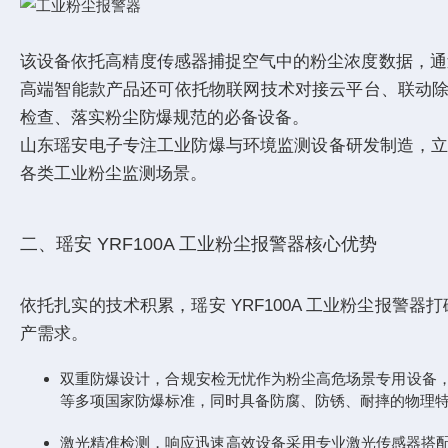
该设备依托高精度传感器捕捉空气中的粉尘浓度数据，通
高端智能款产品还可依托物联网技术对接云平台、联动除尘
检查、落实粉尘防爆规范的必备设备。
山东瑶安电子专注工业防爆与环境监测设备研发制造，立足
各类工业粉尘监测场景。
二、瑶安 YRF100A 工业粉尘报警器核心优势
依托扎实的技术积累，瑶安 YRF100A 工业粉尘报
产需求。
双重防爆设计，合规安检无忧作为粉尘高危场景专用设备，安全是第一准
等多项国家防爆标准，同时具备防腐、防锈、耐摔的物理特
激光精准检测，响应迅速高效设备采用专业激光传感器搭配扩散式