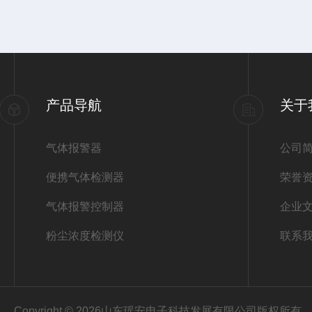
产品导航
关于
气体报警器
公司
便携气体检测器
荣誉
气体报警控制器
企业
粉尘浓度检测仪
联系
Copyright © 2026山东瑶安电子科技发展有限公司版权所