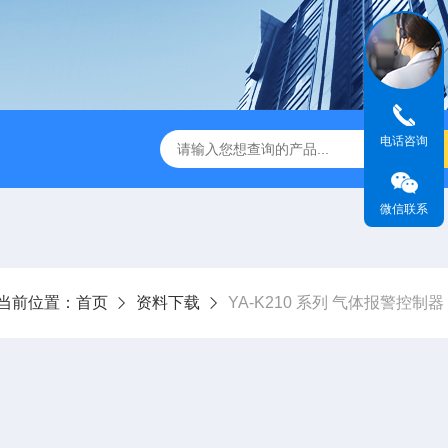
电话咨询
微信联系
当前位置：
首页
资料下载
YA-K210 系列 气体报警控制器