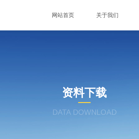
网站首页
关于我们
资料下载
DATA DOWNLOAD