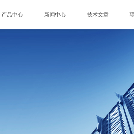
产品中心
新闻中心
技术文章