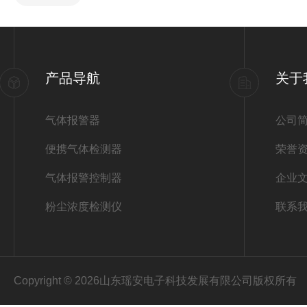
产品导航
关于
气体报警器
公司
便携气体检测器
荣誉
气体报警控制器
企业
粉尘浓度检测仪
联系
Copyright © 2026山东瑶安电子科技发展有限公司版权所