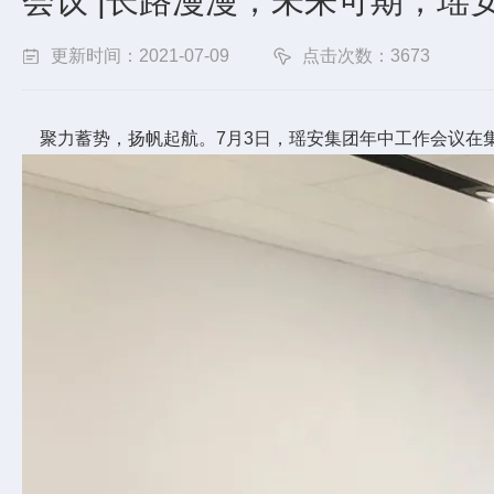
会议 |长路漫漫，未来可期，瑶
更新时间：2021-07-09
点击次数：3673
聚力蓄势，扬帆起航。7月3日，瑶安集团年中工作会议在