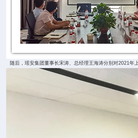
随后，瑶安集团董事长宋涛、总经理王海涛分别对2021