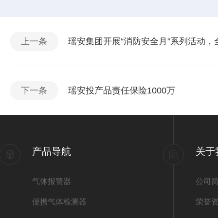
上一条
瑶安集团开展“消防安全月”系列活动，
下一条
瑶安投产品责任保险1000万
产品导航
关于
气体报警器
公司
便携气体检测器
荣誉