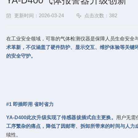
YA-D400气体报警器升级创新
更新时间：2026-03-24
点击次数：382
在工业安全领域，可靠的气体检测仪器是保障人员生命安全与生
术革新，不仅涵盖了硬件防护、显示交互、维护体验等关键
的安全守护。
#1 即插即用 省时省力
YA-D400此次升级实现了传感器拔插式自主更换。
用户无需
工序繁杂的痛点，降低了因邮寄、拆卸所带来的时间与人力
续性。