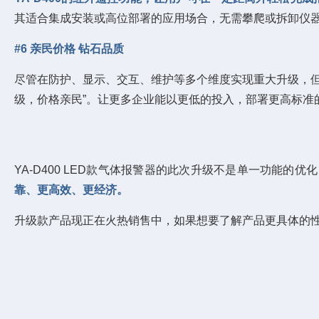
其适合集成安装或高位部署的应用场合，无需攀爬或拆卸仪
#6 亲民价格 钻石品质
尽管在防护、显示、交互、维护等多个维度实现重大升级，
级，价格亲民”。让更多企业能以更低的投入，部署更高标准
YA-D400 LED款气体报警器的此次升级不是单一功能的
靠、更高效、更经济。
升级款产品现正在火热销售中，如果想要了解产品更具体的