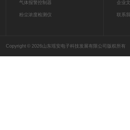
气体报警控制器
企业
粉尘浓度检测仪
联系
Copyright © 2026山东瑶安电子科技发展有限公司版权所