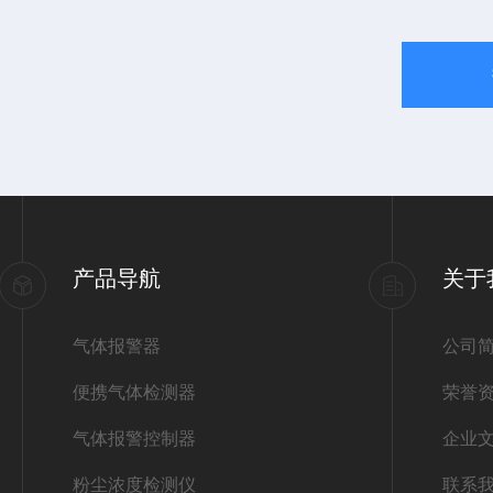
产品导航
关于
气体报警器
公司
便携气体检测器
荣誉
气体报警控制器
企业
粉尘浓度检测仪
联系