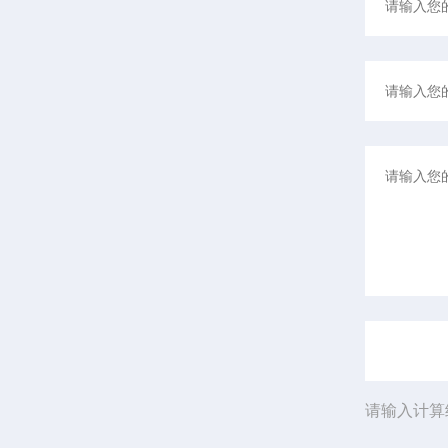
请输入计算