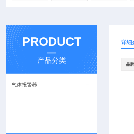
PRODUCT
详细
产品分类
品
气体报警器