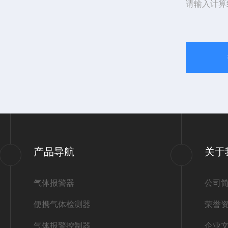
请输入计算
产品导航
关于
气体报警器
公司
便携气体检测器
荣誉
气体报警控制器
企业