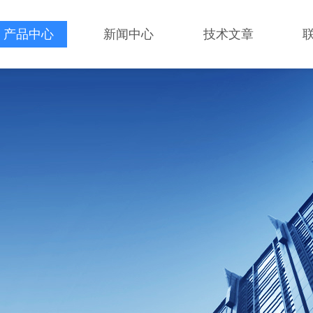
产品中心
新闻中心
技术文章