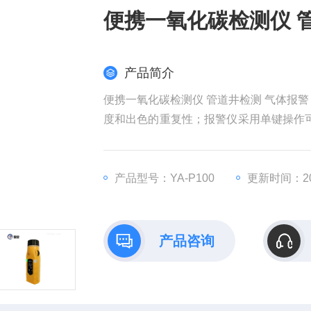
便携一氧化碳检测仪 
产品简介
便携一氧化碳检测仪 管道井检测 气体报警，
度和出色的重复性；报警仪采用单键操作可
高低报警功能。
产品型号：YA-P100
更新时间：202
产品咨询