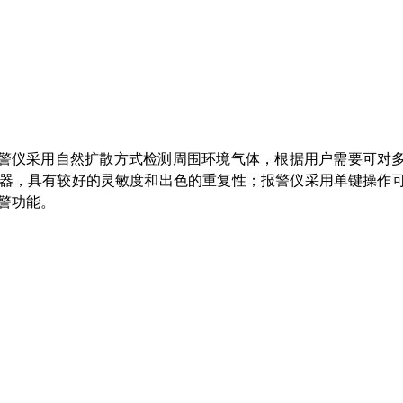
警仪采用自然扩散方式检测周围环境气体，根据用户需要可对
器，具有较好的灵敏度和出色的重复性；报警仪采用单键操作
警功能。