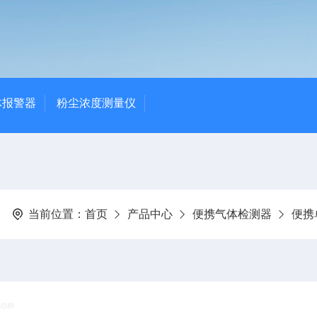
体报警器
粉尘浓度测量仪
当前位置：
首页
产品中心
便携气体检测器
便携