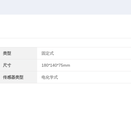
类型
固定式
尺寸
180*140*75mm
传感器类型
电化学式