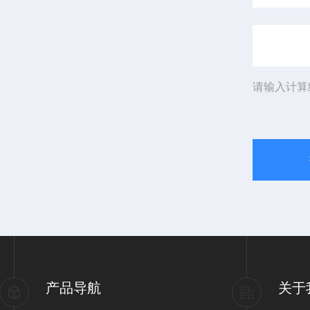
请输入计算
产品导航
关于