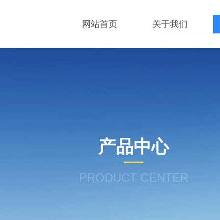
网站首页
关于我们
产品中心
PRODUCT CENTER