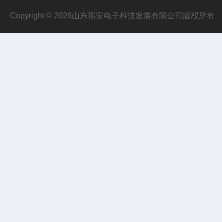
Copyright © 2026山东瑶安电子科技发展有限公司版权所