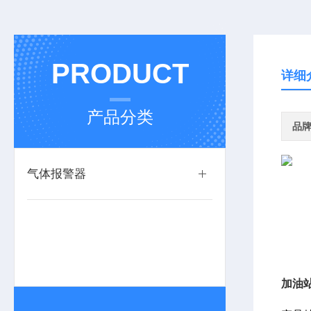
PRODUCT
详细
产品分类
品
气体报警器
加油