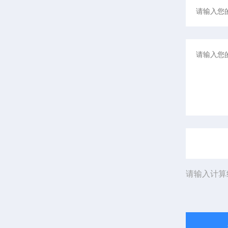
请输入计算