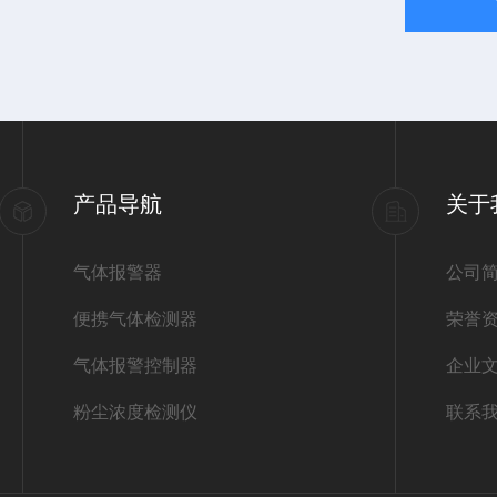
产品导航
关于
气体报警器
公司
便携气体检测器
荣誉
气体报警控制器
企业
粉尘浓度检测仪
联系