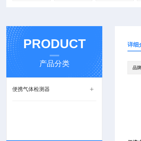
PRODUCT
详细
产品分类
品
便携气体检测器