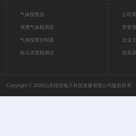
气体报警器
公司
便携气体检测器
荣誉
气体报警控制器
企业
粉尘浓度检测仪
联系
Copyright © 2026山东瑶安电子科技发展有限公司版权所