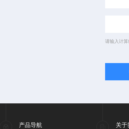
请输入计算
产品导航
关于