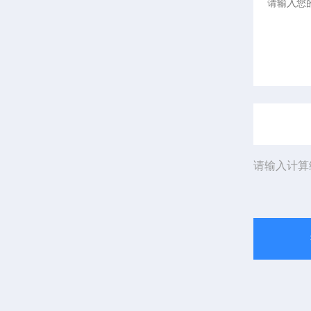
请输入计算