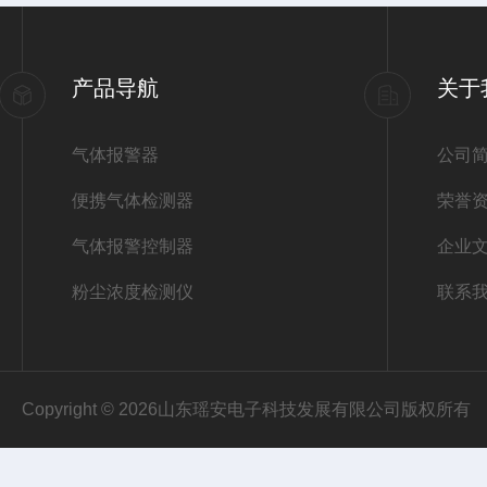
产品导航
关于
气体报警器
公司
便携气体检测器
荣誉
气体报警控制器
企业
粉尘浓度检测仪
联系
Copyright © 2026山东瑶安电子科技发展有限公司版权所