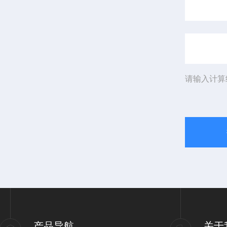
请输入计算
产品导航
关于