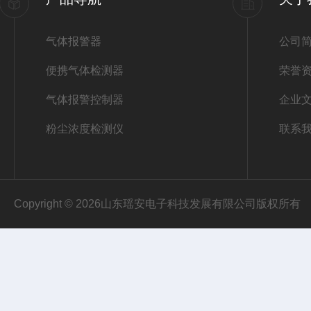
气体报警器
公司
便携气体检测器
荣誉
气体报警控制器
企业
粉尘浓度检测仪
联系
Copyright © 2026山东瑶安电子科技发展有限公司版权所