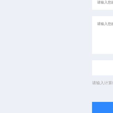
请输入计算