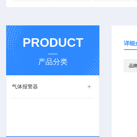
PRODUCT
详细
产品分类
品
气体报警器