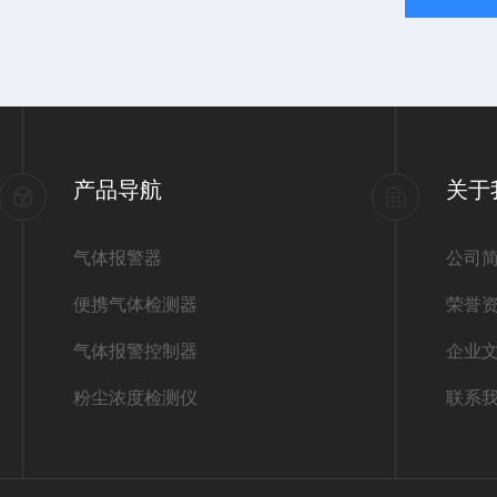
产品导航
关于
气体报警器
公司
便携气体检测器
荣誉
气体报警控制器
企业
粉尘浓度检测仪
联系