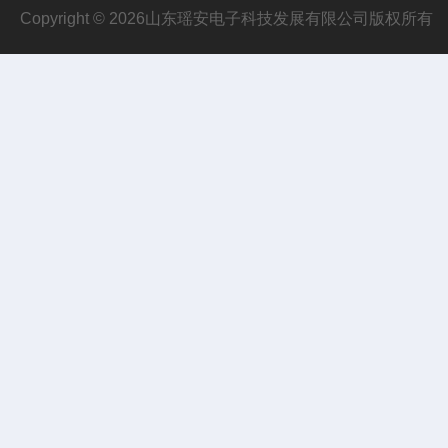
Copyright © 2026山东瑶安电子科技发展有限公司版权所