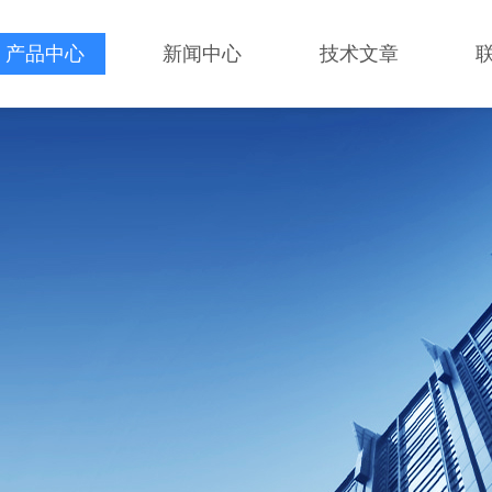
产品中心
新闻中心
技术文章