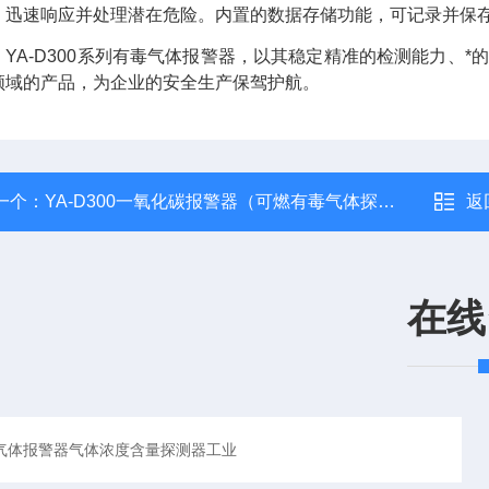
，迅速响应并处理潜在危险。内置的数据存储功能，可记录并保存
，YA-D300系列有毒气体报警器，以其稳定精准的检测能力、
领域的产品，为企业的安全生产保驾护航。
一个：
YA-D300一氧化碳报警器（可燃有毒气体探测器）
返
在线