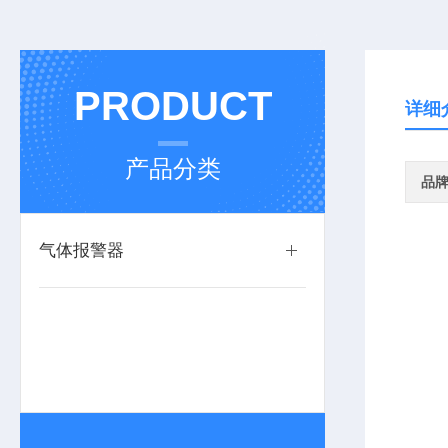
PRODUCT
详细
产品分类
品
气体报警器