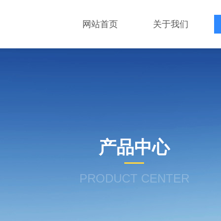
网站首页
关于我们
产品中心
PRODUCT CENTER