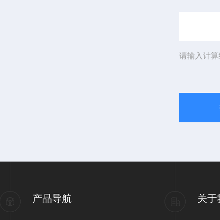
请输入计算
产品导航
关于