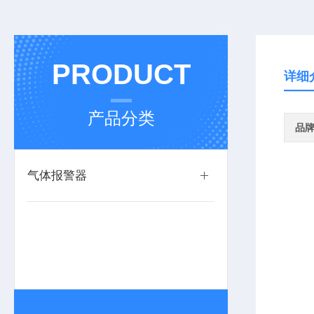
PRODUCT
详细
产品分类
品
气体报警器