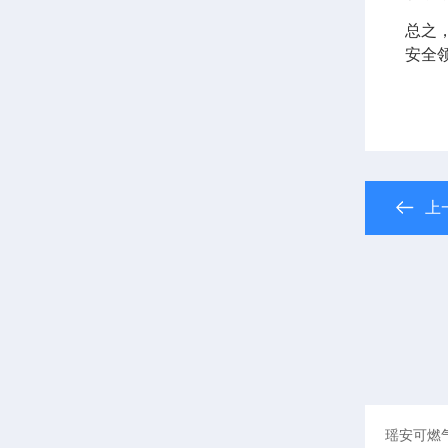
总之
安全
上