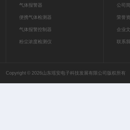
气体报警器
公司
便携气体检测器
荣誉
气体报警控制器
企业
粉尘浓度检测仪
联系
Copyright © 2026山东瑶安电子科技发展有限公司版权所