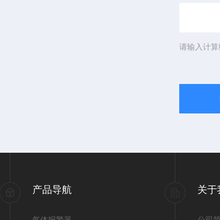
请输入计算
产品导航
关于
气体报警器
公司