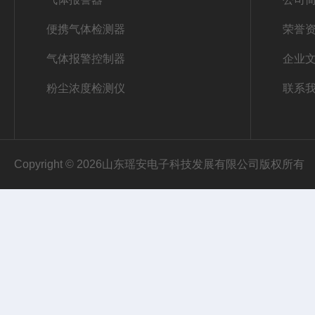
便携气体检测器
荣誉
气体报警控制器
企业
粉尘浓度检测仪
联系
Copyright © 2026山东瑶安电子科技发展有限公司版权所