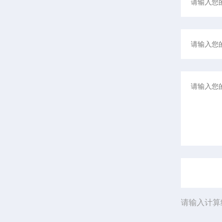
请输入计算