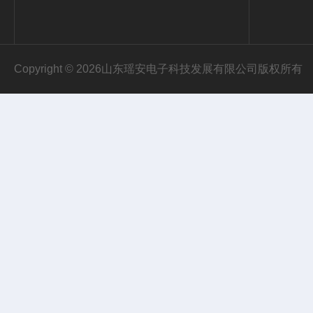
Copyright © 2026山东瑶安电子科技发展有限公司版权所