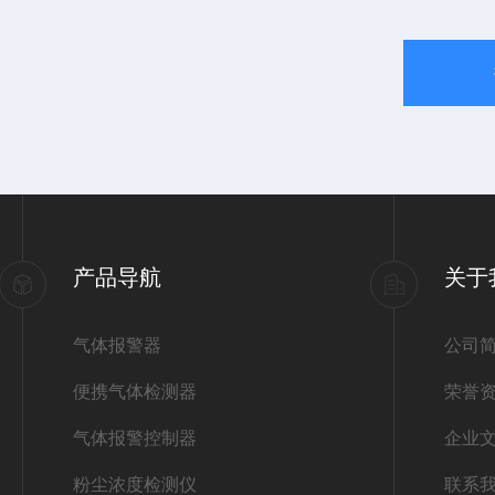
产品导航
关于
气体报警器
公司
便携气体检测器
荣誉
气体报警控制器
企业
粉尘浓度检测仪
联系