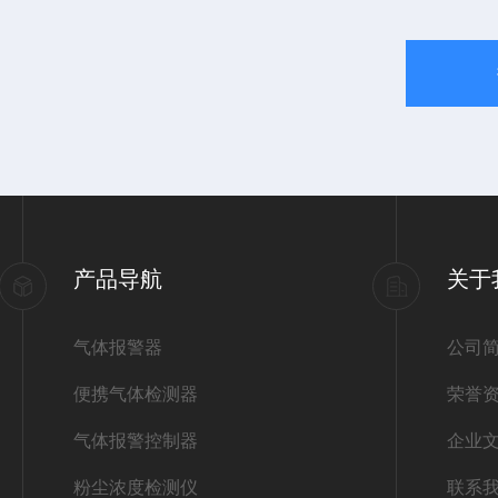
产品导航
关于
气体报警器
公司
便携气体检测器
荣誉
气体报警控制器
企业
粉尘浓度检测仪
联系