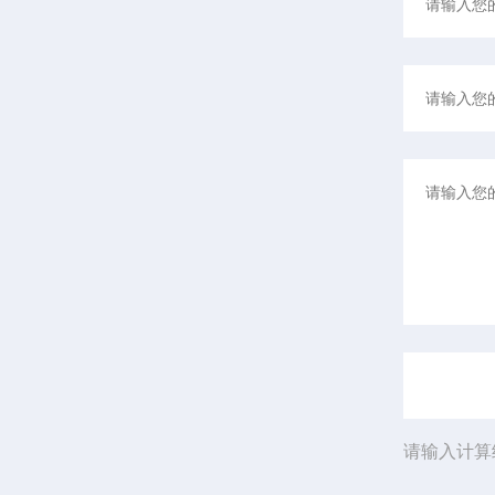
请输入计算