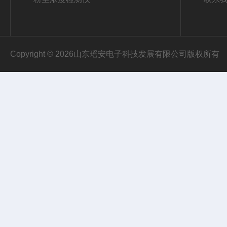
Copyright © 2026山东瑶安电子科技发展有限公司版权所