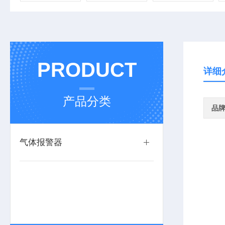
PRODUCT
详细
产品分类
品
气体报警器