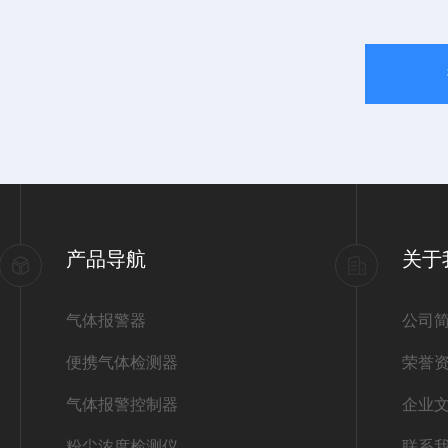
产品导航
关于
气体报警器
公司
便携气体检测器
荣誉
气体报警控制器
企业
粉尘浓度检测仪
联系