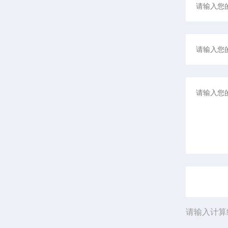
请输入计算