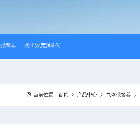
体报警器
粉尘浓度测量仪
当前位置：
首页
产品中心
气体报警器