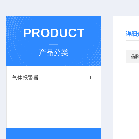
PRODUCT
详细
产品分类
品
气体报警器