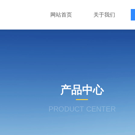
网站首页
关于我们
产品中心
PRODUCT CENTER