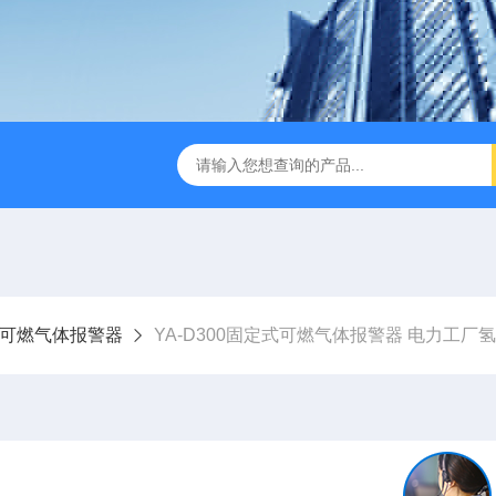
可燃气体报警器
YA-D300固定式可燃气体报警器 电力工厂