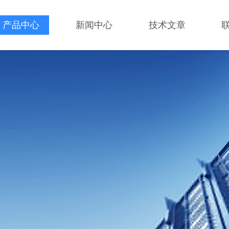
产品中心
新闻中心
技术文章