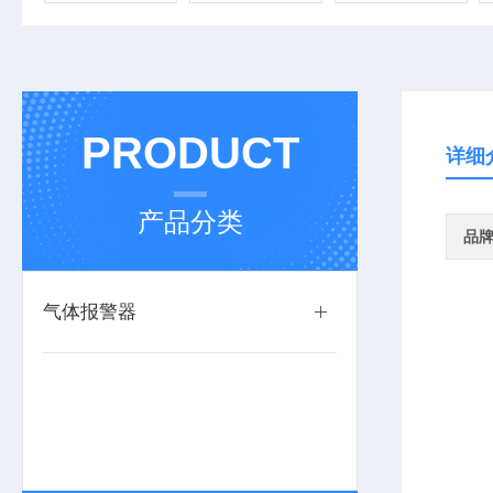
PRODUCT
详细
产品分类
品
气体报警器