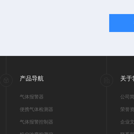
产品导航
关于
气体报警器
公司
便携气体检测器
荣誉
气体报警控制器
企业