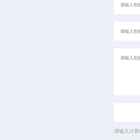
请输入计算