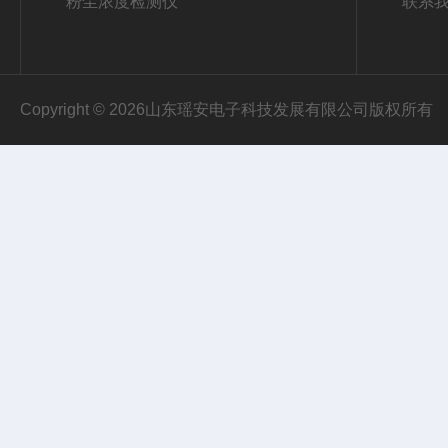
粉尘浓度检测仪
联系
Copyright © 2026山东瑶安电子科技发展有限公司版权所