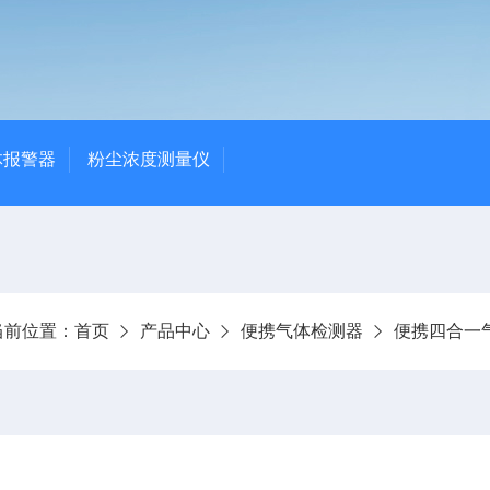
体报警器
粉尘浓度测量仪
当前位置：
首页
产品中心
便携气体检测器
便携四合一