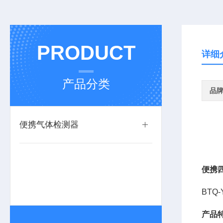
PRODUCT
详细
产品分类
品
便携气体检测器
便携
BTQ
产品