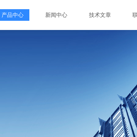
产品中心
新闻中心
技术文章