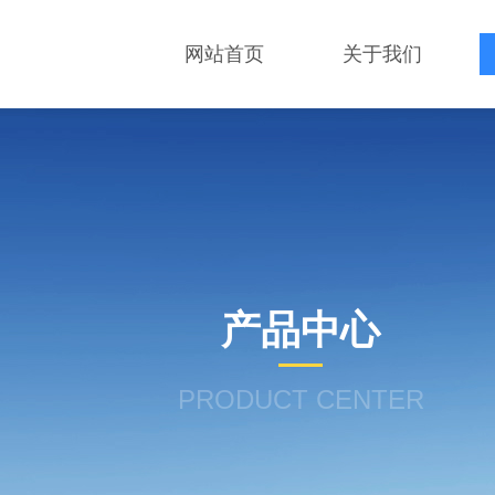
网站首页
关于我们
产品中心
PRODUCT CENTER