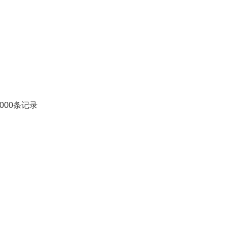
000条记录