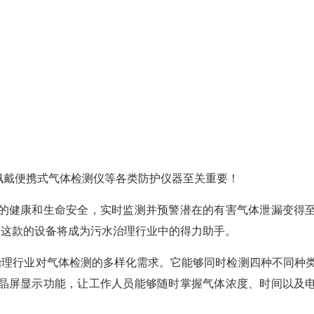
佩戴便携式气体检测仪等各类防护仪器至关重要！
的健康和生命安全，实时监测并预警潜在的有害气体泄漏变得
仪，这款的设备将成为污水治理行业中的得力助手。
污水治理行业对气体检测的多样化需求。它能够同时检测四种不同种
晶屏显示功能，让工作人员能够随时掌握气体浓度、时间以及