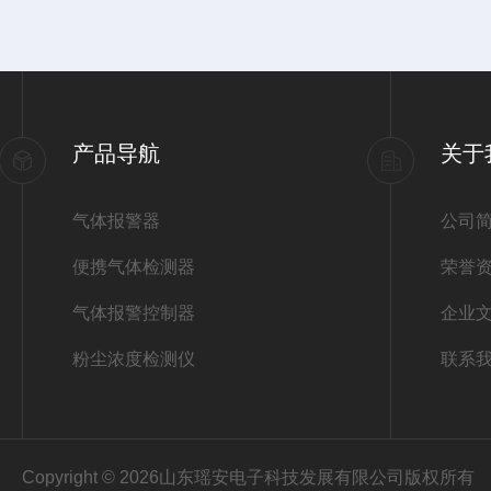
产品导航
关于
气体报警器
公司
便携气体检测器
荣誉
气体报警控制器
企业
粉尘浓度检测仪
联系
Copyright © 2026山东瑶安电子科技发展有限公司版权所