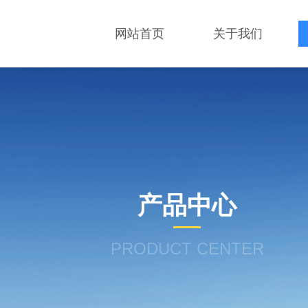
网站首页
关于我们
产品中心
PRODUCT CENTER