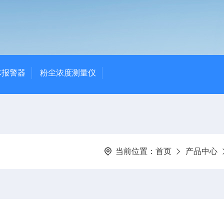
体报警器
粉尘浓度测量仪
当前位置：
首页
产品中心