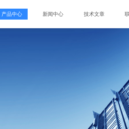
产品中心
新闻中心
技术文章