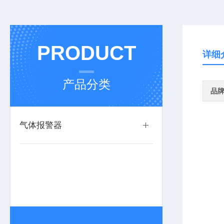
PRODUCT
详细
产品分类
品
气体报警器