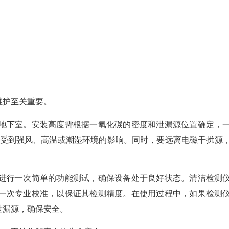
维护至关重要。
地下室。安装高度需根据一氧化碳的密度和泄漏源位置确定，
免受到强风、高温或潮湿环境的影响。同时，要远离电磁干扰源
进行一次简单的功能测试，确保设备处于良好状态。清洁检测
一次专业校准，以保证其检测精度。在使用过程中，如果检测
泄漏源，确保安全。