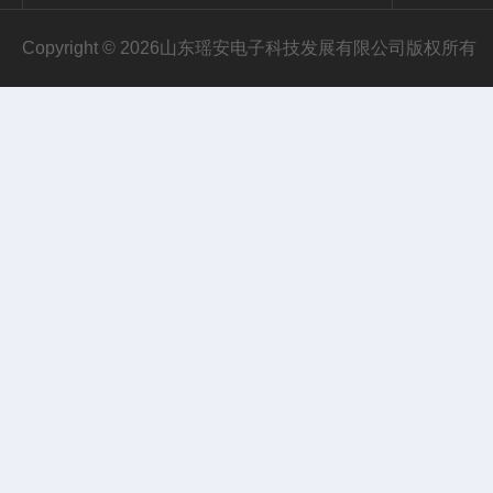
Copyright © 2026山东瑶安电子科技发展有限公司版权所