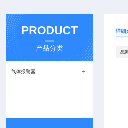
PRODUCT
详细
产品分类
品
气体报警器