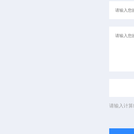
请输入计算