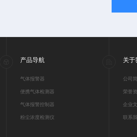
产品导航
关于
气体报警器
公司
便携气体检测器
荣誉
气体报警控制器
企业
粉尘浓度检测仪
联系