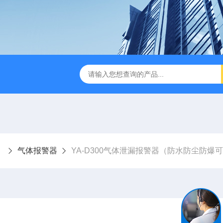
气体报警器
YA-D300气体泄漏报警器（防水防尘防爆