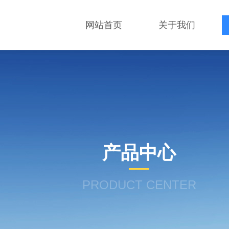
网站首页
关于我们
产品中心
PRODUCT CENTER