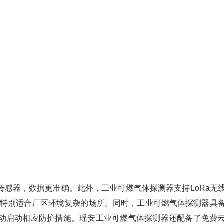
传感器，数据更准确。此外，工业可燃气体探测器支持LoRa无
，特别适合厂区环境复杂的场所。同时，工业可燃气体探测器具
动启动相应防护措施。瑶安工业可燃气体探测器还配备了免费