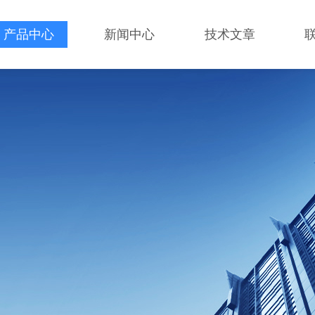
产品中心
新闻中心
技术文章