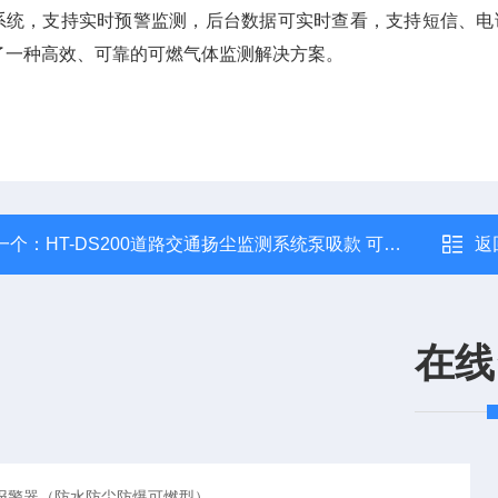
系统，支持实时预警监测，后台数据可实时查看，支持短信、电
了一种高效、可靠的可燃气体监测解决方案。
一个：
HT-DS200道路交通扬尘监测系统泵吸款 可抗台风
返
在线