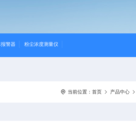
体报警器
粉尘浓度测量仪
当前位置：
首页
产品中心