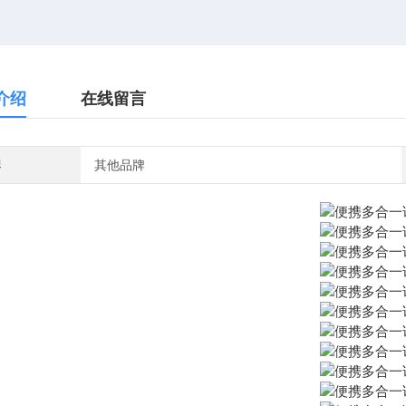
介绍
在线留言
牌
其他品牌