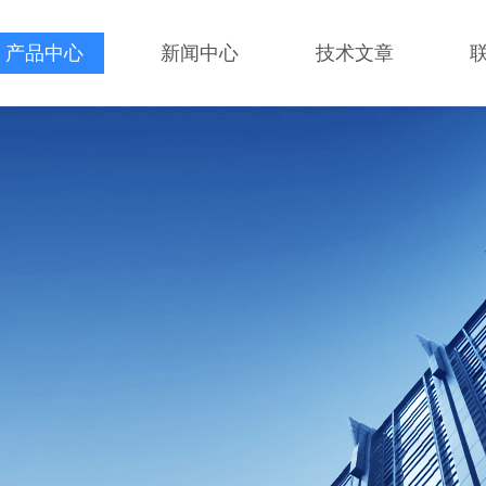
产品中心
新闻中心
技术文章