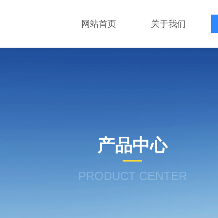
网站首页
关于我们
产品中心
PRODUCT CENTER