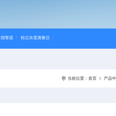
体报警器
粉尘浓度测量仪
当前位置：
首页
产品