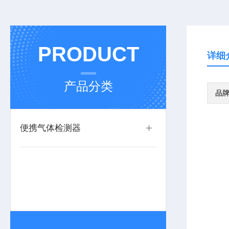
PRODUCT
详细
产品分类
品
便携气体检测器