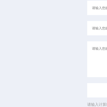
请输入计算