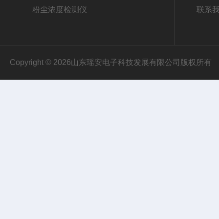
粉尘浓度检测仪
联系
Copyright © 2026山东瑶安电子科技发展有限公司版权所