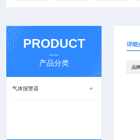
PRODUCT
详细
产品分类
品
气体报警器