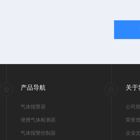
产品导航
关于
气体报警器
公司
便携气体检测器
荣誉
气体报警控制器
企业