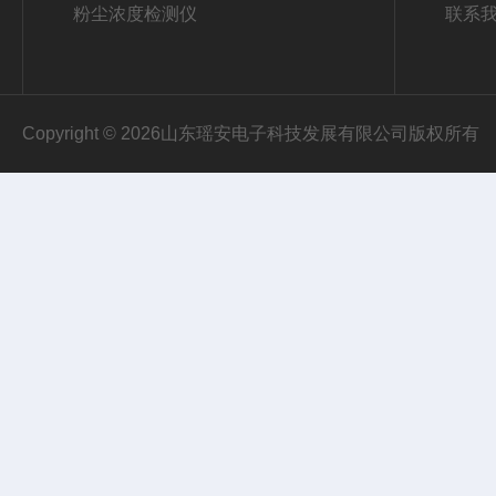
粉尘浓度检测仪
联系
Copyright © 2026山东瑶安电子科技发展有限公司版权所