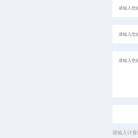
请输入计算