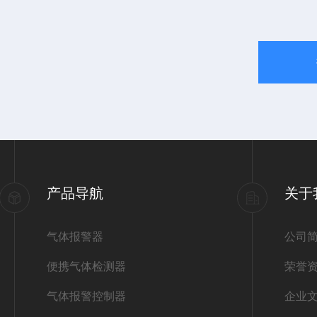
产品导航
关于
气体报警器
公司
便携气体检测器
荣誉
气体报警控制器
企业