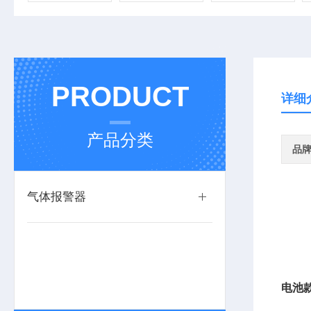
PRODUCT
详细
产品分类
品
气体报警器
电池