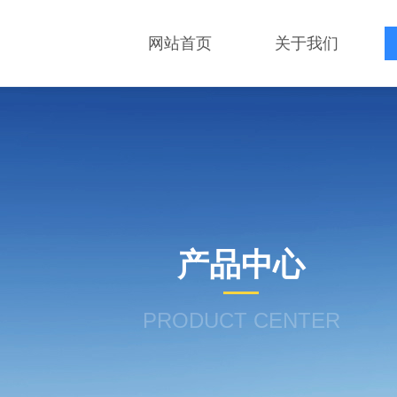
网站首页
关于我们
产品中心
PRODUCT CENTER