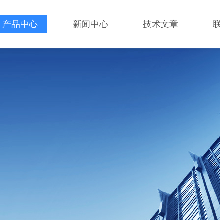
产品中心
新闻中心
技术文章