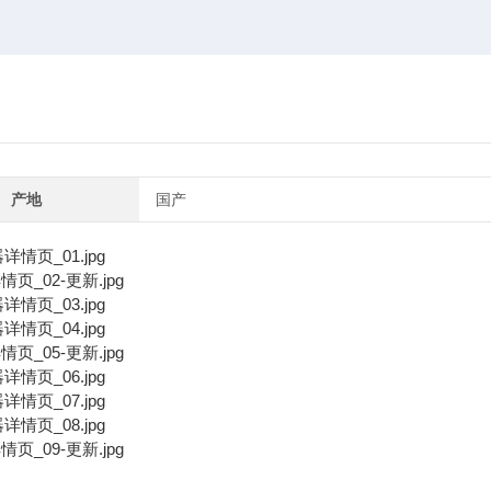
产地
国产