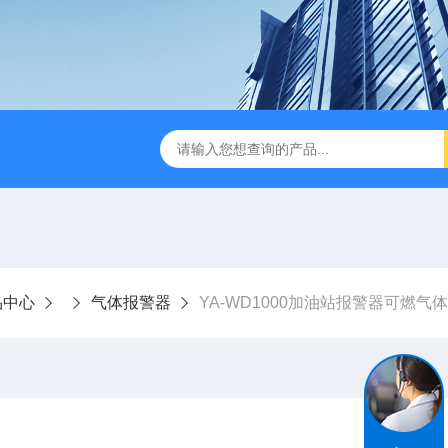
品中心
气体报警器
YA-WD1000加油站报警器可燃气