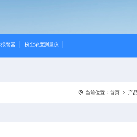
体报警器
粉尘浓度测量仪
当前位置：
首页
产