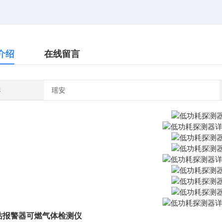
介绍
在线留言
牌
瑶安
站报警器可燃气体检测仪