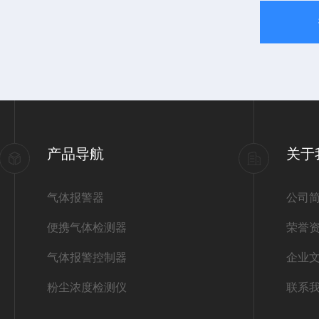
产品导航
关于
气体报警器
公司
便携气体检测器
荣誉
气体报警控制器
企业
粉尘浓度检测仪
联系