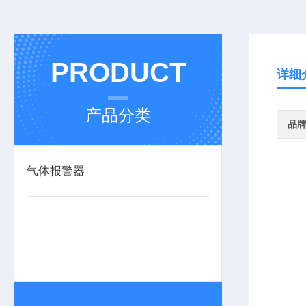
PRODUCT
详细
产品分类
品
气体报警器