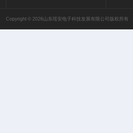
Copyright © 2026山东瑶安电子科技发展有限公司版权所