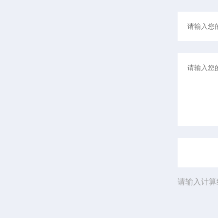
请输入计算