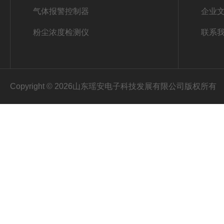
气体报警控制器
企业
粉尘浓度检测仪
联系
Copyright © 2026山东瑶安电子科技发展有限公司版权所