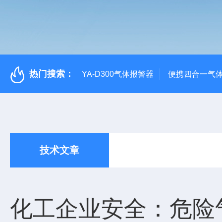
热门搜索：
YA-D300气体报警器
便携四合一气
技术文章
化工企业安全：危险