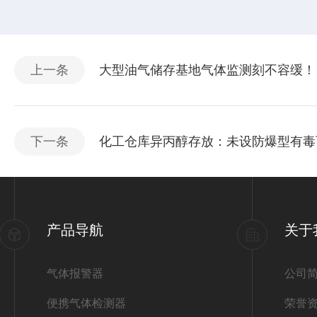
上一条
大型油气储存基地气体监测刻不容缓！
下一条
化工仓库异丙醇存放：未设防爆型有毒
产品导航
关于
气体报警器
公司
便携气体检测器
荣誉