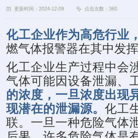
更新时间：2024-12-09
点击次数：360
化工企业作为高危行业
燃气体报警器在其中发
化工企业生产过程中会
气体可能因设备泄漏、
的浓度，一旦浓度出现
现潜在的泄漏源。
化工
联。一旦一种危险气体
后果。许多危险气体是