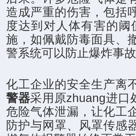
造成严重的伤害，包括
度达到对人体有害的阈
施，如佩戴防毒面具、
警系统可以防止爆炸事
化工企业的安全生产离
警器
采用原zhuang
危险气体泄漏，让化工企
防护与网罩、风罩传感