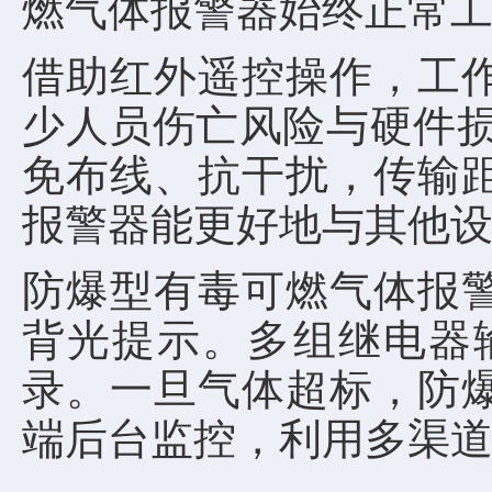
燃气体报警器始终正常
借助红外遥控操作，工
少人员伤亡风险与硬件损
免布线、抗干扰，传输
报警器能更好地与其他
防爆型有毒可燃气体报
背光提示。多组继电器
录。一旦气体超标，防
端后台监控，利用多渠