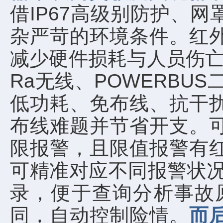
借IP67高级别防护、
杂严苛的环境条件。红
减少硬件损耗与人员伤亡风
Ra无线、POWERBU
低功耗、免布线、抗干扰
布线难题并节省开支。
限报警，且限值报警有
可精准对应不同报警状况
录，便于查询分析事故
同，自动控制险情。
而