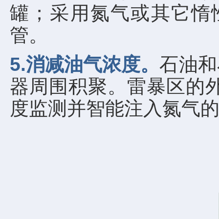
罐；采用氮气或其它惰
管。
5.消减油气浓度。
石油和
器周围积聚。雷暴区的
度监测并智能注入氮气