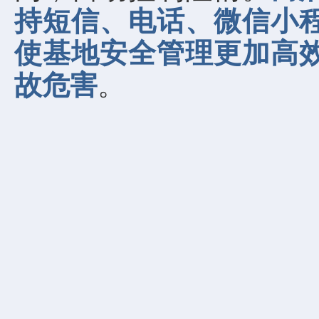
持短信、电话、微信小
使基地安全管理更加高
故危害
。