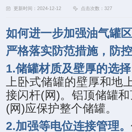
更新时间：2024-12-12
点击次数：327
如何进一步加强油气罐
严格落实防范措施，防
1.储罐材质及壁厚的选择
上卧式储罐的壁厚和地上
接闪杆(网)。铝顶储罐
(网)应保护整个储罐。
2.加强等电位连接管理。