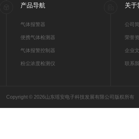
产品导航
关于
气体报警器
公司
便携气体检测器
荣誉
气体报警控制器
企业
粉尘浓度检测仪
联系
Copyright © 2026山东瑶安电子科技发展有限公司版权所