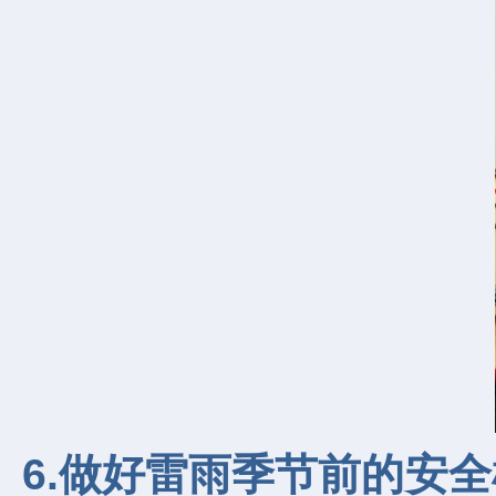
6.做好雷雨季节前的安