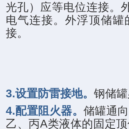
光孔）应等电位连接。
电气连接。外浮顶储罐
接。
3.设置防雷接地。
钢储罐
4.配置阻火器。
储罐通向
乙、丙A类液体的固定顶