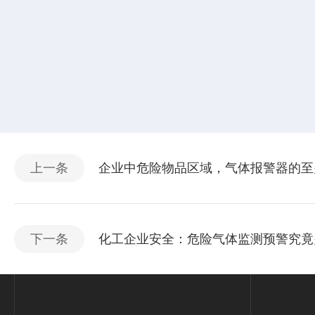
上一条
企业中危险物品区域，气体报警器的至
下一条
化工企业安全：危险气体监测预警究竟