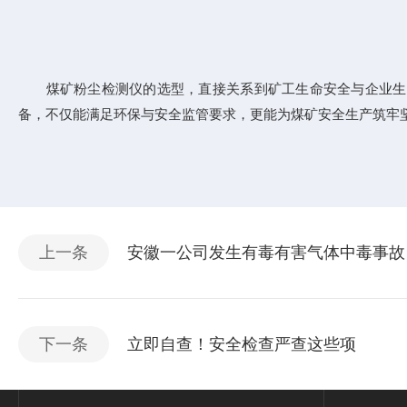
煤矿粉尘检测仪的选型，直接关系到矿工生命安全与企业生产合规
备，不仅能满足环保与安全监管要求，更能为煤矿安全生产筑牢坚
上一条
安徽一公司发生有毒有害气体中毒事故
下一条
立即自查！安全检查严查这些项