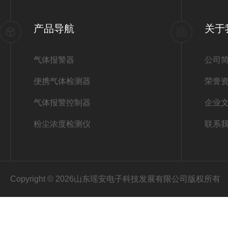
产品导航
关于
气体报警器
公司
便携气体检测器
荣誉
气体报警控制器
企业
粉尘浓度检测仪
联系
Copyright © 2026山东瑶安电子科技发展有限公司版权所